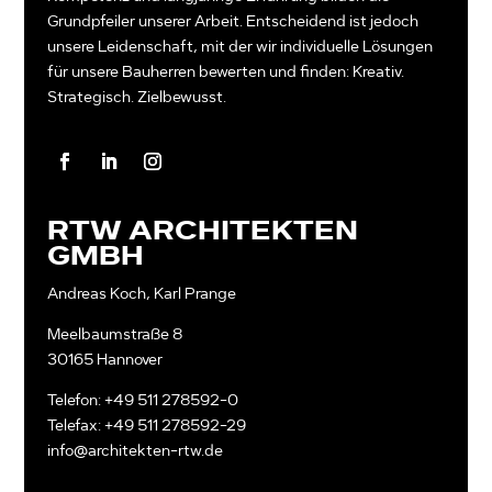
Grundpfeiler unserer Arbeit. Entscheidend ist jedoch
unsere Leidenschaft, mit der wir individuelle Lösungen
für unsere Bauherren bewerten und finden: Kreativ.
Strategisch. Zielbewusst.
RTW ARCHITEKTEN
GMBH
Andreas Koch, Karl Prange
Meelbaumstraße 8
30165 Hannover
Telefon: +49 511 278592-0
Telefax: +49 511 278592-29
info@architekten-rtw.de