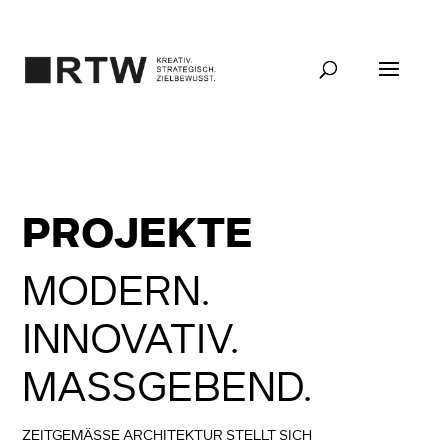
PROJEKTE
MODERN.
INNOVATIV.
MASSGEBEND.
ZEITGEMÄSSE ARCHITEKTUR STELLT SICH