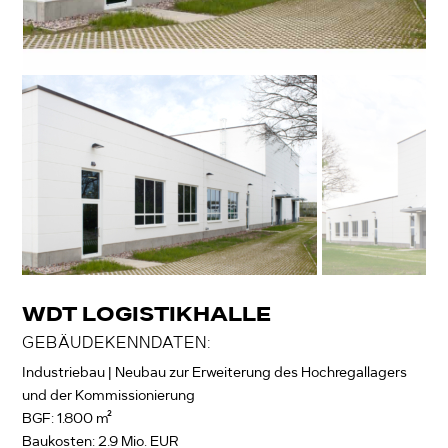
WDT LOGISTIKHALLE
GEBÄUDEKENNDATEN:
Industriebau | Neubau zur Erweiterung des Hochregallagers
und der Kommissionierung
BGF: 1.800 m²
Baukosten: 2.9 Mio. EUR