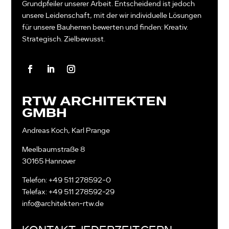
Grundpfeiler unserer Arbeit. Entscheidend ist jedoch
unsere Leidenschaft, mit der wir individuelle Lösungen
für unsere Bauherren bewerten und finden: Kreativ.
Strategisch. Zielbewusst.
RTW ARCHITEKTEN
GMBH
Andreas Koch, Karl Prange
Meelbaumstraße 8
30165 Hannover
Telefon: +49 511 278592-0
Telefax: +49 511 278592-29
info@architekten-rtw.de