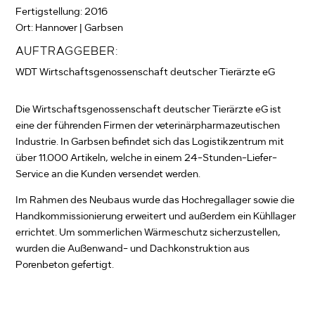
Fertigstellung: 2016
Ort: Hannover | Garbsen
AUFTRAGGEBER:
WDT Wirtschaftsgenossenschaft deutscher Tierärzte eG
Die Wirtschaftsgenossenschaft deutscher Tierärzte eG ist
eine der führenden Firmen der veterinärpharmazeutischen
Industrie. In Garbsen befindet sich das Logistikzentrum mit
über 11.000 Artikeln, welche in einem 24-Stunden-Liefer-
Service an die Kunden versendet werden.
Im Rahmen des Neubaus wurde das Hochregallager sowie die
Handkommissionierung erweitert und außerdem ein Kühllager
errichtet. Um sommerlichen Wärmeschutz sicherzustellen,
wurden die Außenwand- und Dachkonstruktion aus
Porenbeton gefertigt.